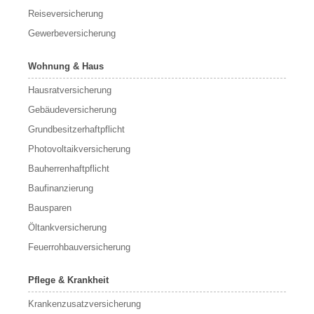
Reiseversicherung
Gewerbeversicherung
Wohnung & Haus
Hausratversicherung
Gebäudeversicherung
Grundbesitzerhaftpflicht
Photovoltaikversicherung
Bauherrenhaftpflicht
Baufinanzierung
Bausparen
Öltankversicherung
Feuerrohbauversicherung
Pflege & Krankheit
Krankenzusatzversicherung