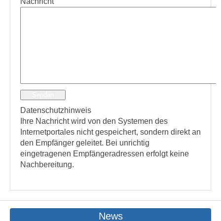
Nachricht
Senden
Datenschutzhinweis
Ihre Nachricht wird von den Systemen des
Internetportales nicht gespeichert, sondern direkt an
den Empfänger geleitet. Bei unrichtig
eingetragenen Empfängeradressen erfolgt keine
Nachbereitung.
News