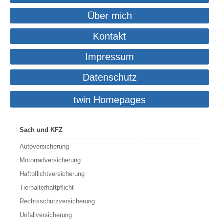
Über mich
Kontakt
Impressum
Datenschutz
twin Homepages
Sach und KFZ
Autoversicherung
Motorradversicherung
Haftpflichtversicherung
Tierhalterhaftpflicht
Rechtsschutzversicherung
Unfallversicherung