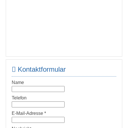
Kontaktformular
Name
Telefon
E-Mail-Adresse
*