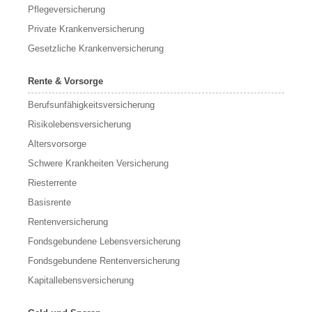
Pflegeversicherung
Private Krankenversicherung
Gesetzliche Krankenversicherung
Rente & Vorsorge
Berufs­unfähigkeitsversicherung
Risikolebensversicherung
Altersvorsorge
Schwere Krankheiten Versicherung
Riesterrente
Basisrente
Rentenversicherung
Fondsgebundene Lebensversicherung
Fondsgebundene Rentenversicherung
Kapitallebensversicherung