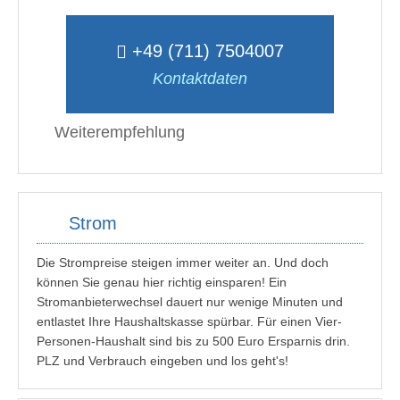
+49 (711) 7504007
Kontaktdaten
Weiterempfehlung
Strom
Die Strompreise steigen immer weiter an. Und doch
können Sie genau hier richtig einsparen! Ein
Stromanbieterwechsel dauert nur wenige Minuten und
entlastet Ihre Haushaltskasse spürbar. Für einen Vier-
Personen-Haushalt sind bis zu 500 Euro Ersparnis drin.
PLZ und Verbrauch eingeben und los geht's!