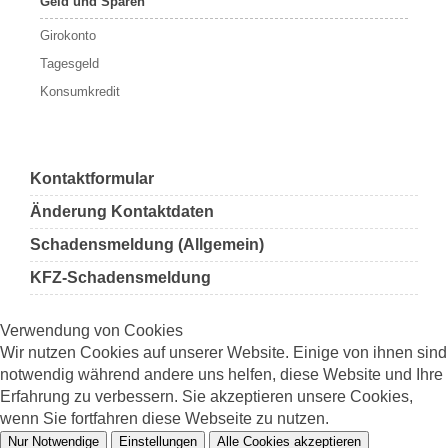
Geld und Sparen
Girokonto
Tagesgeld
Konsumkredit
Kontaktformular
Änderung Kontaktdaten
Schadensmeldung (Allgemein)
KFZ-Schadensmeldung
Verwendung von Cookies
Wir nutzen Cookies auf unserer Website. Einige von ihnen sind
notwendig während andere uns helfen, diese Website und Ihre
Erfahrung zu verbessern. Sie akzeptieren unsere Cookies,
wenn Sie fortfahren diese Webseite zu nutzen.
Nur Notwendige
Einstellungen
Alle Cookies akzeptieren