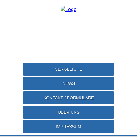
VERGLEICHE
NEWS
KONTAKT / FORMULARE
ÜBER UNS
IMPRESSUM