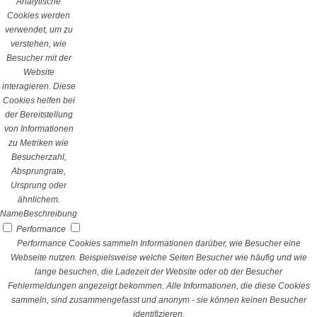
Analytische
Cookies werden
verwendet, um zu
verstehen, wie
Besucher mit der
Website
interagieren. Diese
Cookies helfen bei
der Bereitstellung
von Informationen
zu Metriken wie
Besucherzahl,
Absprungrate,
Ursprung oder
ähnlichem.
Name
Beschreibung
Performance
Performance Cookies sammeln Informationen darüber, wie Besucher eine
Webseite nutzen. Beispielsweise welche Seiten Besucher wie häufig und wie
lange besuchen, die Ladezeit der Website oder ob der Besucher
Fehlermeldungen angezeigt bekommen. Alle Informationen, die diese Cookies
sammeln, sind zusammengefasst und anonym - sie können keinen Besucher
identifizieren.