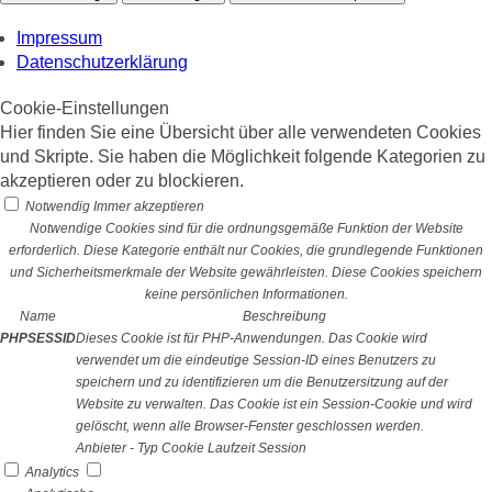
Impressum
Datenschutzerklärung
Cookie-Einstellungen
Hier finden Sie eine Übersicht über alle verwendeten Cookies
und Skripte. Sie haben die Möglichkeit folgende Kategorien zu
akzeptieren oder zu blockieren.
Notwendig
Immer akzeptieren
Notwendige Cookies sind für die ordnungsgemäße Funktion der Website
erforderlich. Diese Kategorie enthält nur Cookies, die grundlegende Funktionen
und Sicherheitsmerkmale der Website gewährleisten. Diese Cookies speichern
keine persönlichen Informationen.
Name
Beschreibung
PHPSESSID
Dieses Cookie ist für PHP-Anwendungen. Das Cookie wird
verwendet um die eindeutige Session-ID eines Benutzers zu
speichern und zu identifizieren um die Benutzersitzung auf der
Website zu verwalten. Das Cookie ist ein Session-Cookie und wird
gelöscht, wenn alle Browser-Fenster geschlossen werden.
Anbieter
-
Typ
Cookie
Laufzeit
Session
Analytics