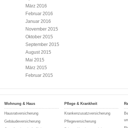
März 2016
Februar 2016
Januar 2016
November 2015
Oktober 2015
September 2015
August 2015
Mai 2015
März 2015
Februar 2015
Wohnung & Haus
Pflege & Krankheit
Re
Hausratversicherung
Krankenzusatzversicherung
Be
un
Gebäudeversicherung
Pflegeversicherung
Ri