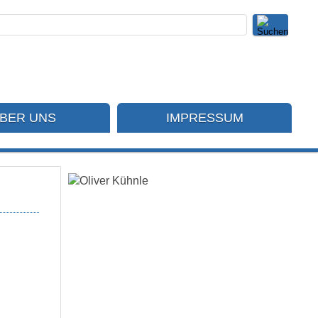
BER UNS
IMPRESSUM