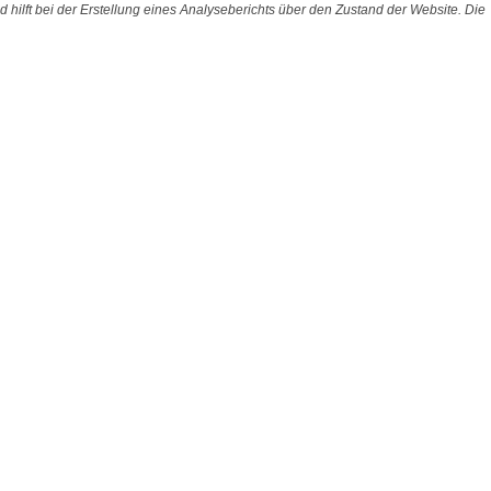
 hilft bei der Erstellung eines Analyseberichts über den Zustand der Website. Die