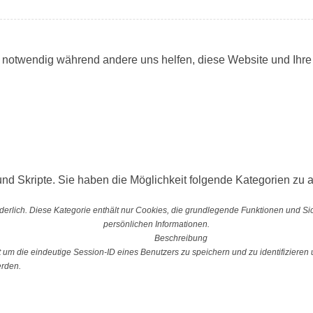
d notwendig während andere uns helfen, diese Website und Ihre
nd Skripte. Sie haben die Möglichkeit folgende Kategorien zu a
erlich. Diese Kategorie enthält nur Cookies, die grundlegende Funktionen und S
persönlichen Informationen.
Beschreibung
 die eindeutige Session-ID eines Benutzers zu speichern und zu identifizieren u
erden.