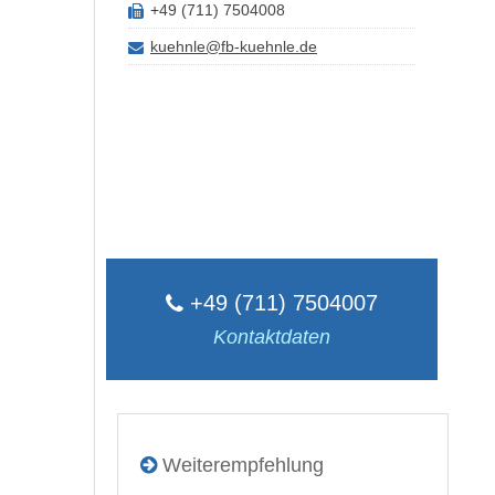
+49 (711) 7504008
kuehnle@fb-kuehnle.de
+49 (711) 7504007
Kontaktdaten
Weiterempfehlung