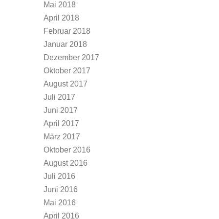
Mai 2018
April 2018
Februar 2018
Januar 2018
Dezember 2017
Oktober 2017
August 2017
Juli 2017
Juni 2017
April 2017
März 2017
Oktober 2016
August 2016
Juli 2016
Juni 2016
Mai 2016
April 2016