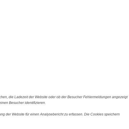
chen, die Ladezeit der Website oder ob der Besucher Fehlermeldungen angezeigt
nen Besucher identifizieren.
ng der Website für einen Analysebericht zu erfassen. Die Cookies speichern