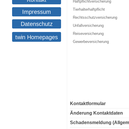
Haftpflichtversicherung
Tierhalterhaftpflicht
Impressum
Rechtsschutzversicherung
Datenschutz
Unfallversicherung
Reiseversicherung
twin Homepages
Gewerbeversicherung
Kontaktformular
Änderung Kontaktdaten
Schadensmeldung (Allgem