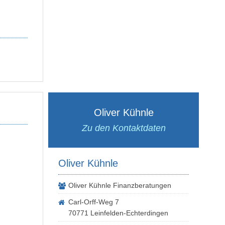
Oliver Kühnle
Zu den Kontaktdaten
Oliver Kühnle
Oliver Kühnle Finanzberatungen
Carl-Orff-Weg 7
70771 Leinfelden-Echterdingen