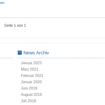
sen
Seite 1 von 1
News Archiv
Januar 2025
März 2021
Februar 2021
Januar 2020
Juni 2019
August 2018
Juli 2018