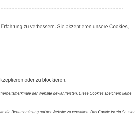
 Erfahrung zu verbessern. Sie akzeptieren unsere Cookies,
kzeptieren oder zu blockieren.
icherheitsmerkmale der Website gewährleisten. Diese Cookies speichern keine
m die Benutzersitzung auf der Website zu verwalten. Das Cookie ist ein Session-