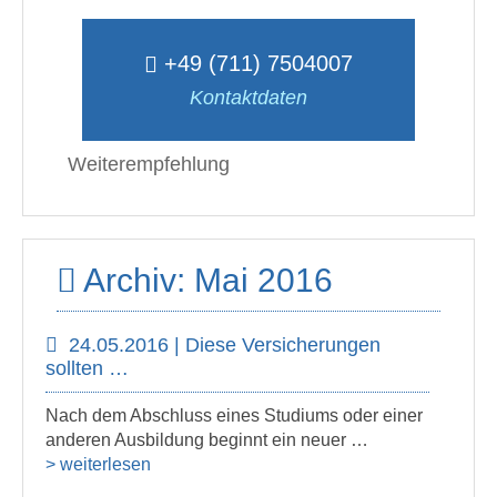
+49 (711) 7504007
Kontaktdaten
Weiterempfehlung
Archiv: Mai 2016
24.05.2016 | Diese Versicherungen
sollten …
Nach dem Abschluss eines Studiums oder einer
anderen Ausbildung beginnt ein neuer …
> weiterlesen