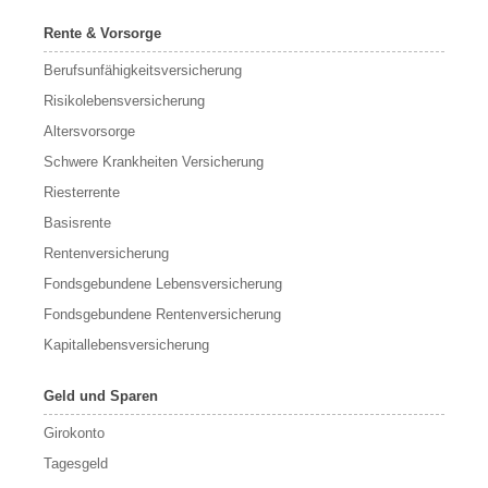
Rente & Vorsorge
Berufs­unfähigkeitsversicherung
Risikolebensversicherung
Altersvorsorge
Schwere Krankheiten Versicherung
Riesterrente
Basisrente
Rentenversicherung
Fondsgebundene Lebensversicherung
Fondsgebundene Rentenversicherung
Kapitallebensversicherung
Geld und Sparen
Girokonto
Tagesgeld