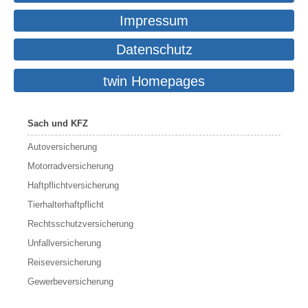
Impressum
Datenschutz
twin Homepages
Sach und KFZ
Autoversicherung
Motorradversicherung
Haftpflichtversicherung
Tierhalterhaftpflicht
Rechtsschutzversicherung
Unfallversicherung
Reiseversicherung
Gewerbeversicherung