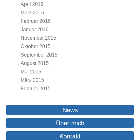
April 2016
März 2016
Februar 2016
Januar 2016
November 2015
Oktober 2015
September 2015
August 2015
Mai 2015
März 2015
Februar 2015
News
Über mich
Kontakt