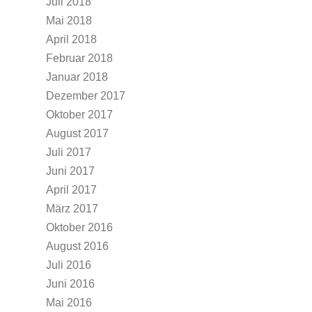
Juli 2018
Mai 2018
April 2018
Februar 2018
Januar 2018
Dezember 2017
Oktober 2017
August 2017
Juli 2017
Juni 2017
April 2017
März 2017
Oktober 2016
August 2016
Juli 2016
Juni 2016
Mai 2016