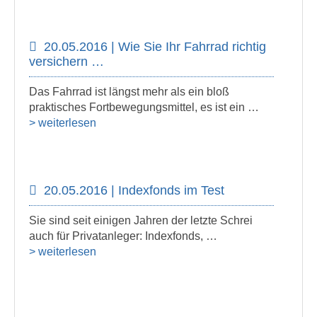
20.05.2016 | Wie Sie Ihr Fahrrad richtig
versichern …
Das Fahrrad ist längst mehr als ein bloß
praktisches Fortbewegungsmittel, es ist ein …
> weiterlesen
20.05.2016 | Indexfonds im Test
Sie sind seit einigen Jahren der letzte Schrei
auch für Privatanleger: Indexfonds, …
> weiterlesen