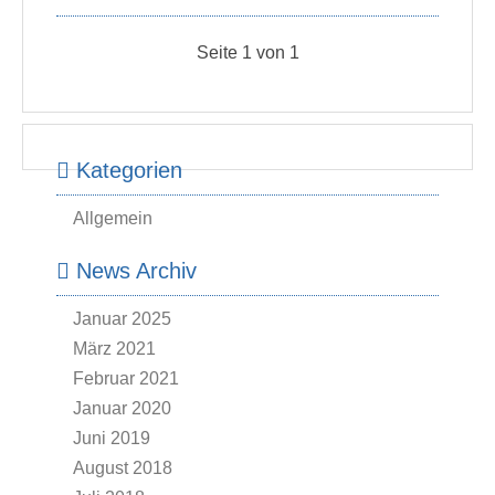
Seite 1 von 1
Kategorien
Allgemein
News Archiv
Januar 2025
März 2021
Februar 2021
Januar 2020
Juni 2019
August 2018