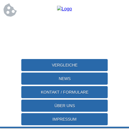
VERGLEICHE
NEWS
KONTAKT / FORMULARE
ÜBER UNS
IMPRESSUM