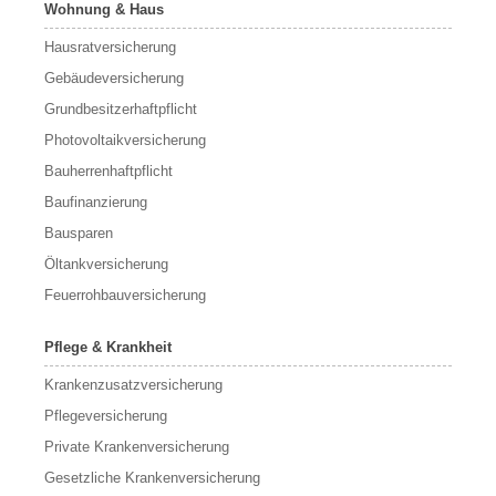
Wohnung & Haus
Hausratversicherung
Gebäudeversicherung
Grundbesitzerhaftpflicht
Photovoltaikversicherung
Bauherrenhaftpflicht
Baufinanzierung
Bausparen
Öltankversicherung
Feuerrohbauversicherung
Pflege & Krankheit
Krankenzusatzversicherung
Pflegeversicherung
Private Krankenversicherung
Gesetzliche Krankenversicherung