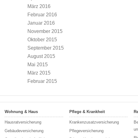
März 2016
Februar 2016
Januar 2016
November 2015
Oktober 2015
September 2015
August 2015
Mai 2015
März 2015
Februar 2015
Wohnung & Haus
Pflege & Krankheit
Re
Hausratversicherung
Krankenzusatzversicherung
Be
un
Gebäudeversicherung
Pflegeversicherung
Ri