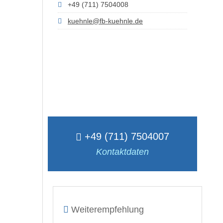
+49 (711) 7504008
kuehnle@fb-kuehnle.de
+49 (711) 7504007
Kontaktdaten
Weiterempfehlung