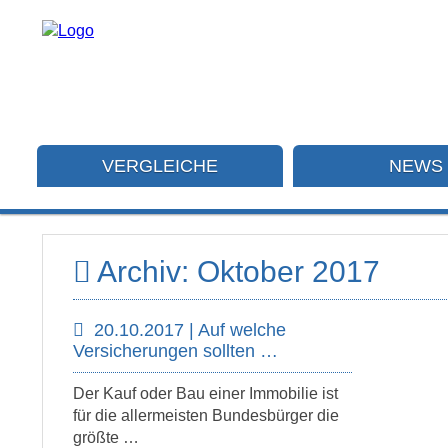
VERGLEICHE
NEWS
Archiv: Oktober 2017
20.10.2017 | Auf welche
Versicherungen sollten …
Der Kauf oder Bau einer Immobilie ist
für die allermeisten Bundesbürger die
größte …