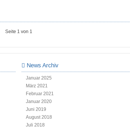
Seite 1 von 1
News Archiv
Januar 2025
März 2021
Februar 2021
Januar 2020
Juni 2019
August 2018
Juli 2018