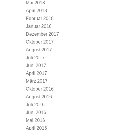
Mai 2018
April 2018
Februar 2018
Januar 2018
Dezember 2017
Oktober 2017
August 2017
Juli 2017
Juni 2017
April 2017
März 2017
Oktober 2016
August 2016
Juli 2016
Juni 2016
Mai 2016
April 2016