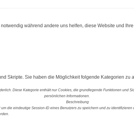
d notwendig während andere uns helfen, diese Website und Ihre
nd Skripte. Sie haben die Möglichkeit folgende Kategorien zu a
erlich. Diese Kategorie enthält nur Cookies, die grundlegende Funktionen und S
persönlichen Informationen.
Beschreibung
 die eindeutige Session-ID eines Benutzers zu speichern und zu identifizieren u
erden.