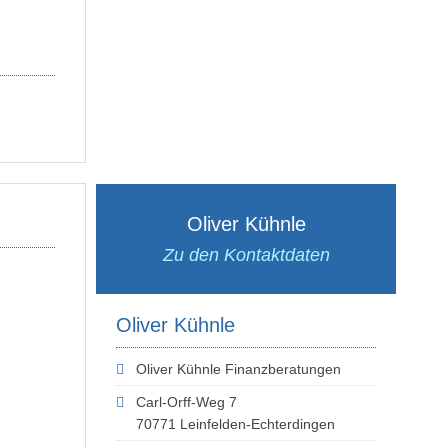
Oliver Kühnle
Zu den Kontaktdaten
Oliver Kühnle
Oliver Kühnle Finanzberatungen
Carl-Orff-Weg 7
70771 Leinfelden-Echterdingen