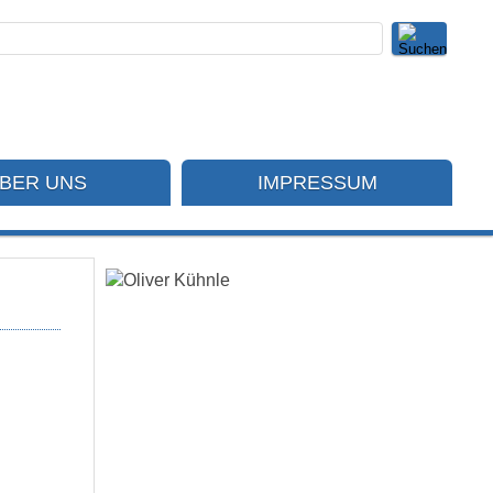
BER UNS
IMPRESSUM