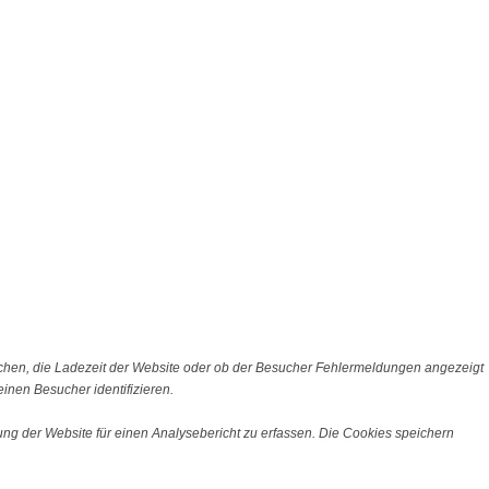
chen, die Ladezeit der Website oder ob der Besucher Fehlermeldungen angezeigt
nen Besucher identifizieren.
ng der Website für einen Analysebericht zu erfassen. Die Cookies speichern