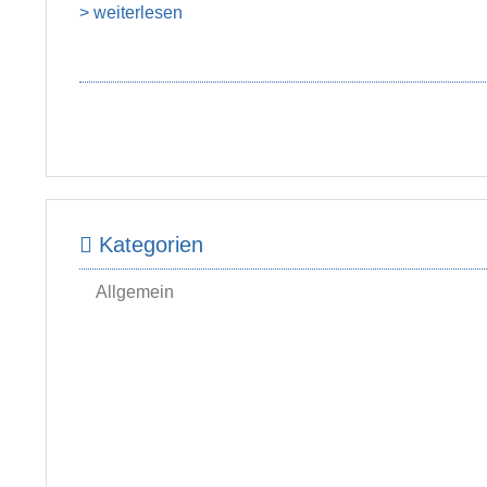
> weiterlesen
Kategorien
Allgemein