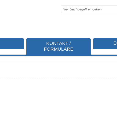
KONTAKT /
Ü
FORMULARE