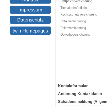
Haftpflichtversicherung
Tierhalterhaftpflicht
Impressum
Rechtsschutzversicherung
Datenschutz
Unfallversicherung
Reiseversicherung
twin Homepages
Gewerbeversicherung
Kontaktformular
Änderung Kontaktdaten
Schadensmeldung (Allgem