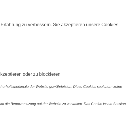
 Erfahrung zu verbessern. Sie akzeptieren unsere Cookies,
kzeptieren oder zu blockieren.
icherheitsmerkmale der Website gewährleisten. Diese Cookies speichern keine
m die Benutzersitzung auf der Website zu verwalten. Das Cookie ist ein Session-