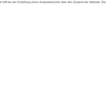
 hilft bei der Erstellung eines Analyseberichts über den Zustand der Website. Die