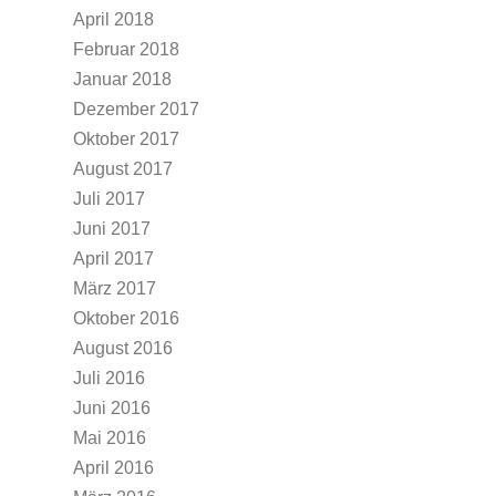
April 2018
Februar 2018
Januar 2018
Dezember 2017
Oktober 2017
August 2017
Juli 2017
Juni 2017
April 2017
März 2017
Oktober 2016
August 2016
Juli 2016
Juni 2016
Mai 2016
April 2016