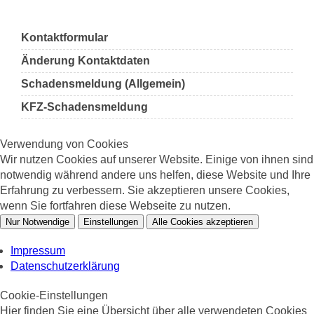
Kontaktformular
Änderung Kontaktdaten
Schadensmeldung (Allgemein)
KFZ-Schadensmeldung
Verwendung von Cookies
Wir nutzen Cookies auf unserer Website. Einige von ihnen sind
notwendig während andere uns helfen, diese Website und Ihre
Erfahrung zu verbessern. Sie akzeptieren unsere Cookies,
wenn Sie fortfahren diese Webseite zu nutzen.
Nur Notwendige
Einstellungen
Alle Cookies akzeptieren
Impressum
Datenschutzerklärung
Cookie-Einstellungen
Hier finden Sie eine Übersicht über alle verwendeten Cookies