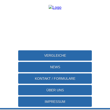
VERGLEICHE
NEWS
KONTAKT / FORMULARE
ÜBER UNS
IMPRESSUM