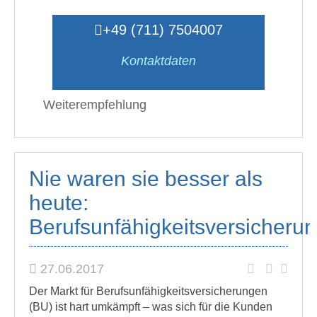
+49 (711) 7504007
Kontaktdaten
Weiterempfehlung
Nie waren sie besser als
heute:
Berufsunfähigkeitsversicheru
27.06.2017
Der Markt für Berufsunfähigkeitsversicherungen
(BU) ist hart umkämpft – was sich für die Kunden