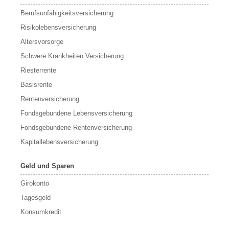
Berufs­unfähigkeitsversicherung
Risikolebensversicherung
Altersvorsorge
Schwere Krankheiten Versicherung
Riesterrente
Basisrente
Rentenversicherung
Fondsgebundene Lebensversicherung
Fondsgebundene Rentenversicherung
Kapitallebensversicherung
Geld und Sparen
Girokonto
Tagesgeld
Konsumkredit