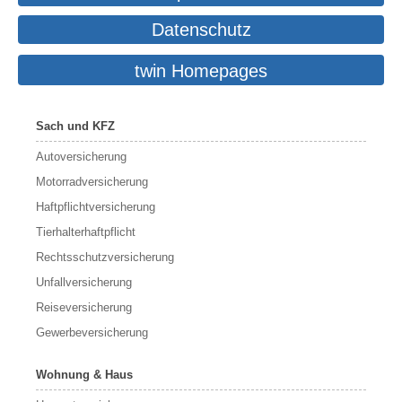
Datenschutz
twin Homepages
Sach und KFZ
Autoversicherung
Motorradversicherung
Haftpflichtversicherung
Tierhalterhaftpflicht
Rechtsschutzversicherung
Unfallversicherung
Reiseversicherung
Gewerbeversicherung
Wohnung & Haus