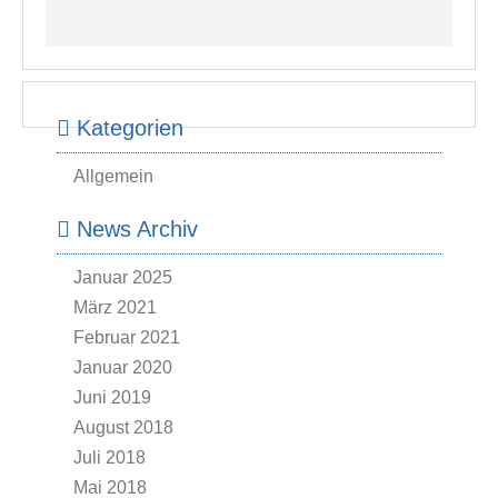
Kategorien
Allgemein
News Archiv
Januar 2025
März 2021
Februar 2021
Januar 2020
Juni 2019
August 2018
Juli 2018
Mai 2018