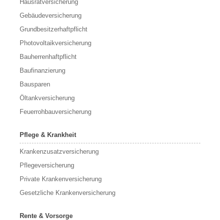
Hausratversicherung
Gebäudeversicherung
Grundbesitzerhaftpflicht
Photovoltaikversicherung
Bauherrenhaftpflicht
Baufinanzierung
Bausparen
Öltankversicherung
Feuerrohbauversicherung
Pflege & Krankheit
Krankenzusatzversicherung
Pflegeversicherung
Private Krankenversicherung
Gesetzliche Krankenversicherung
Rente & Vorsorge