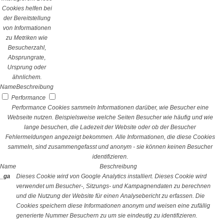
Cookies helfen bei
der Bereitstellung
von Informationen
zu Metriken wie
Besucherzahl,
Absprungrate,
Ursprung oder
ähnlichem.
Name
Beschreibung
Performance
Performance Cookies sammeln Informationen darüber, wie Besucher eine
Webseite nutzen. Beispielsweise welche Seiten Besucher wie häufig und wie
lange besuchen, die Ladezeit der Website oder ob der Besucher
Fehlermeldungen angezeigt bekommen. Alle Informationen, die diese Cookies
sammeln, sind zusammengefasst und anonym - sie können keinen Besucher
identifizieren.
Name
Beschreibung
_ga
Dieses Cookie wird von Google Analytics installiert. Dieses Cookie wird
verwendet um Besucher-, Sitzungs- und Kampagnendaten zu berechnen
und die Nutzung der Website für einen Analysebericht zu erfassen. Die
Cookies speichern diese Informationen anonym und weisen eine zufällig
generierte Nummer Besuchern zu um sie eindeutig zu identifizieren.