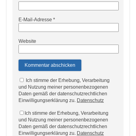
E-Mail-Adresse
*
Website
Ich stimme der Erhebung, Verarbeitung
und Nutzung meiner personenbezogenen
Daten gemäß der datenschutzrechtlichen
Einwilligungserklärung zu.
Datenschutz
Ich stimme der Erhebung, Verarbeitung
und Nutzung meiner personenbezogenen
Daten gemäß der datenschutzrechtlichen
Einwilligungserklärung zu.
Datenschutz