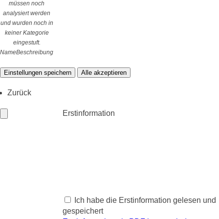
müssen noch
analysiert werden
und wurden noch in
keiner Kategorie
eingestuft.
Name
Beschreibung
Einstellungen speichern
Alle akzeptieren
Zurück
Erstinformation
Ich habe die Erstinformation gelesen und
gespeichert