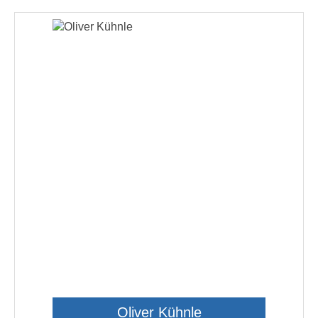
Oliver Kühnle