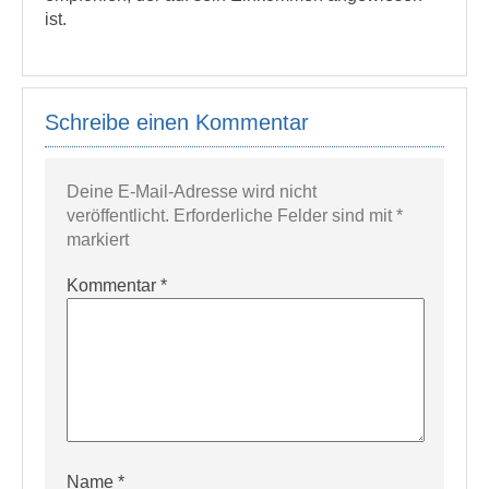
ist.
Schreibe einen Kommentar
Deine E-Mail-Adresse wird nicht
veröffentlicht.
Erforderliche Felder sind mit
*
markiert
Kommentar
*
Name
*