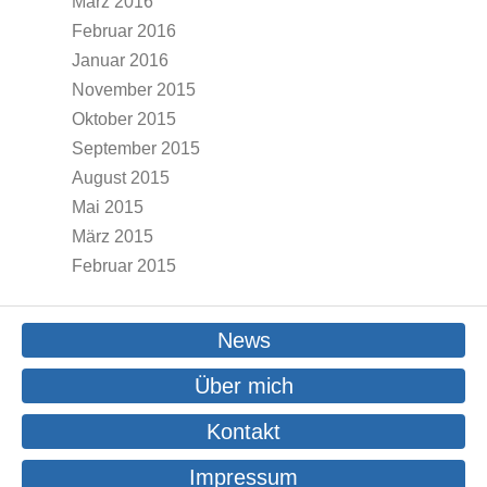
März 2016
Februar 2016
Januar 2016
November 2015
Oktober 2015
September 2015
August 2015
Mai 2015
März 2015
Februar 2015
News
Über mich
Kontakt
Impressum